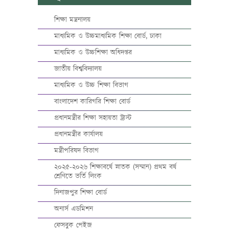
শিক্ষা মন্ত্রনালয়
মাধ্যমিক ও উচ্চমাধ্যমিক শিক্ষা বোর্ড, ঢাকা
মাধ্যমিক ও উচ্চশিক্ষা অধিদপ্তর
জাতীয় বিশ্ববিদ্যালয়
মাধ্যমিক ও উচ্চ শিক্ষা বিভাগ
বাংলাদেশ কারিগরি শিক্ষা বোর্ড
প্রধানমন্ত্রীর শিক্ষা সহায়তা ট্রাস্ট
প্রধানমন্ত্রীর কার্যালয়
মন্ত্রীপরিষদ বিভাগ
২০২৫-২০২৬ শিক্ষাবর্ষে স্নাতক (সম্মান) প্রথম বর্ষ
শ্রেণিতে ভর্তি লিংক
দিনাজপুর শিক্ষা বোর্ড
অনার্স এডমিশন
ফেসবুক পেইজ