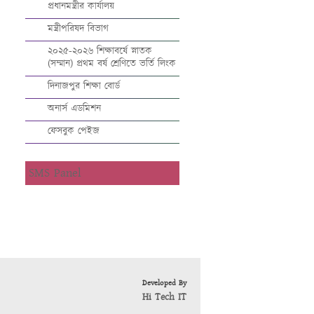
প্রধানমন্ত্রীর কার্যালয়
মন্ত্রীপরিষদ বিভাগ
২০২৫-২০২৬ শিক্ষাবর্ষে স্নাতক
(সম্মান) প্রথম বর্ষ শ্রেণিতে ভর্তি লিংক
দিনাজপুর শিক্ষা বোর্ড
অনার্স এডমিশন
ফেসবুক পেইজ
SMS Panel
Developed By
Hi Tech IT