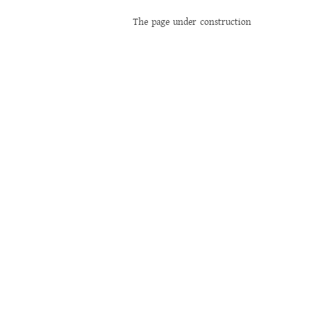
The page under construction