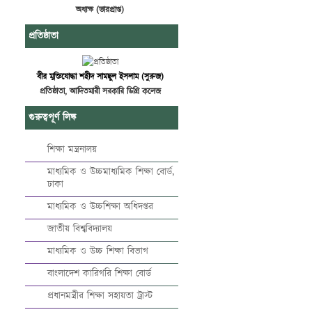
অধ্যক্ষ (ভারপ্রাপ্ত)
প্রতিষ্ঠাতা
বীর মুক্তিযোদ্ধা শহীদ সামছুল ইসলাম (সুরুজ)
প্রতিষ্ঠাতা, আদিতমারী সরকারি ডিগ্রি কলেজ
গুরুত্বপূর্ণ লিঙ্ক
শিক্ষা মন্ত্রনালয়
মাধ্যমিক ও উচ্চমাধ্যমিক শিক্ষা বোর্ড,
ঢাকা
মাধ্যমিক ও উচ্চশিক্ষা অধিদপ্তর
জাতীয় বিশ্ববিদ্যালয়
মাধ্যমিক ও উচ্চ শিক্ষা বিভাগ
বাংলাদেশ কারিগরি শিক্ষা বোর্ড
প্রধানমন্ত্রীর শিক্ষা সহায়তা ট্রাস্ট