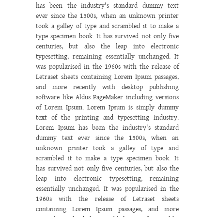
has been the industry's standard dummy text
ever since the 1500s, when an unknown printer
took a galley of type and scrambled it to make a
type specimen book. It has survived not only five
centuries, but also the leap into electronic
typesetting, remaining essentially unchanged. It
was popularised in the 1960s with the release of
Letraset sheets containing Lorem Ipsum passages,
and more recently with desktop publishing
software like Aldus PageMaker including versions
of Lorem Ipsum. Lorem Ipsum is simply dummy
text of the printing and typesetting industry.
Lorem Ipsum has been the industry's standard
dummy text ever since the 1500s, when an
unknown printer took a galley of type and
scrambled it to make a type specimen book. It
has survived not only five centuries, but also the
leap into electronic typesetting, remaining
essentially unchanged. It was popularised in the
1960s with the release of Letraset sheets
containing Lorem Ipsum passages, and more