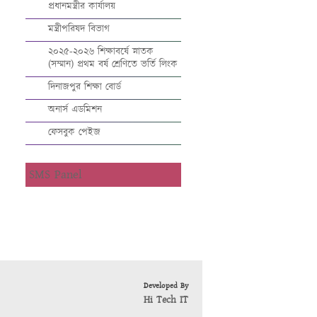
প্রধানমন্ত্রীর কার্যালয়
মন্ত্রীপরিষদ বিভাগ
২০২৫-২০২৬ শিক্ষাবর্ষে স্নাতক
(সম্মান) প্রথম বর্ষ শ্রেণিতে ভর্তি লিংক
দিনাজপুর শিক্ষা বোর্ড
অনার্স এডমিশন
ফেসবুক পেইজ
SMS Panel
Developed By
Hi Tech IT