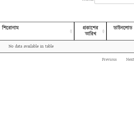
শিরোনাম
প্রকাশের
ডাউনলোড
তারিখ
No data available in table
Previous
Nex