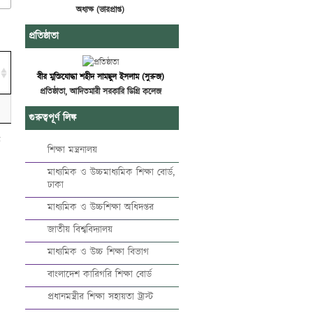
অধ্যক্ষ (ভারপ্রাপ্ত)
প্রতিষ্ঠাতা
বীর মুক্তিযোদ্ধা শহীদ সামছুল ইসলাম (সুরুজ)
প্রতিষ্ঠাতা, আদিতমারী সরকারি ডিগ্রি কলেজ
গুরুত্বপূর্ণ লিঙ্ক
t
শিক্ষা মন্ত্রনালয়
মাধ্যমিক ও উচ্চমাধ্যমিক শিক্ষা বোর্ড,
ঢাকা
মাধ্যমিক ও উচ্চশিক্ষা অধিদপ্তর
জাতীয় বিশ্ববিদ্যালয়
মাধ্যমিক ও উচ্চ শিক্ষা বিভাগ
বাংলাদেশ কারিগরি শিক্ষা বোর্ড
প্রধানমন্ত্রীর শিক্ষা সহায়তা ট্রাস্ট