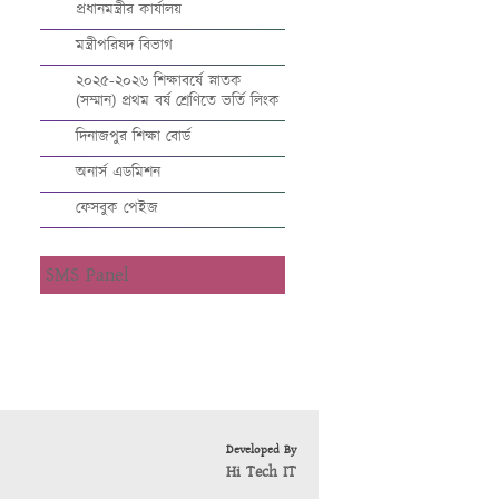
প্রধানমন্ত্রীর কার্যালয়
মন্ত্রীপরিষদ বিভাগ
২০২৫-২০২৬ শিক্ষাবর্ষে স্নাতক
(সম্মান) প্রথম বর্ষ শ্রেণিতে ভর্তি লিংক
দিনাজপুর শিক্ষা বোর্ড
অনার্স এডমিশন
ফেসবুক পেইজ
SMS Panel
Developed By
Hi Tech IT