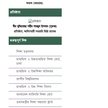
অধ্যক্ষ (ভারপ্রাপ্ত)
প্রতিষ্ঠাতা
বীর মুক্তিযোদ্ধা শহীদ সামছুল ইসলাম (সুরুজ)
প্রতিষ্ঠাতা, আদিতমারী সরকারি ডিগ্রি কলেজ
গুরুত্বপূর্ণ লিঙ্ক
শিক্ষা মন্ত্রনালয়
মাধ্যমিক ও উচ্চমাধ্যমিক শিক্ষা বোর্ড,
ঢাকা
মাধ্যমিক ও উচ্চশিক্ষা অধিদপ্তর
জাতীয় বিশ্ববিদ্যালয়
মাধ্যমিক ও উচ্চ শিক্ষা বিভাগ
বাংলাদেশ কারিগরি শিক্ষা বোর্ড
প্রধানমন্ত্রীর শিক্ষা সহায়তা ট্রাস্ট